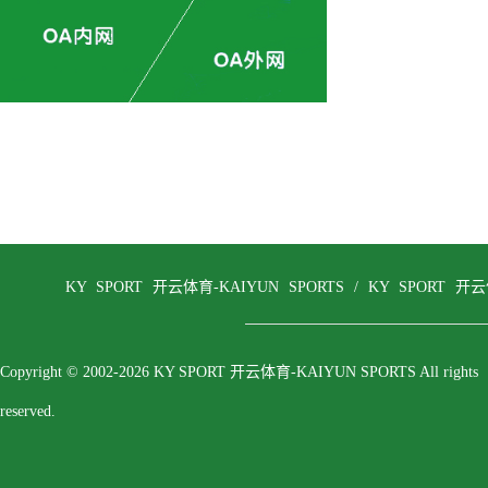
KY SPORT 开云体育-KAIYUN SPORTS
/
KY SPORT 开云
Copyright © 2002-2026 KY SPORT 开云体育-KAIYUN SPORTS All rights
reserved.