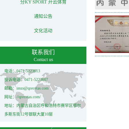
分KY SPORT 开云体育
通知公告
文化活动
联系我们
Contact us
电话：0471-5223613
投诉电话：0471-5223607
邮箱：imzs@qrecetas.com
网址：//qrecetas.com/
地址：内蒙古自治区呼和浩特市赛罕区鄂尔
多斯东街12号银联大厦10层