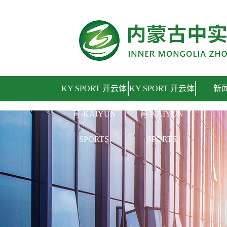
KY SPORT 开云体育
KY SPORT 开云体
KY SPORT 开云体
新
育-KAIYUN
育-KAIYUN
SPORTS
SPORTS