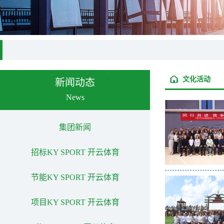
文化活动
新闻动态
News
集团新闻
招标KY SPORT 开云体育
节能KY SPORT 开云体育
项目KY SPORT 开云体育