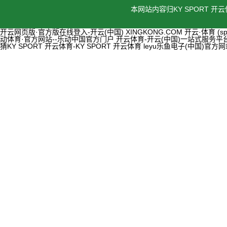
本网站内容归KY SPORT 开
开云网页版·官方版在线登入-开云(中国)
XINGKONG.COM
开云·体育 (s
动体育·官方网站--乐动中国官方门户
开云体育-开云(中国)一站式服务平
猜KY SPORT 开云体育-KY SPORT 开云体育
leyu乐鱼电子(中国)官方网