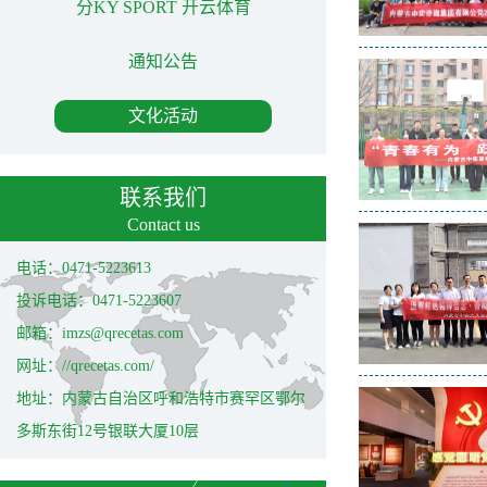
分KY SPORT 开云体育
通知公告
文化活动
联系我们
Contact us
电话：0471-5223613
投诉电话：0471-5223607
邮箱：imzs@qrecetas.com
网址：//qrecetas.com/
地址：内蒙古自治区呼和浩特市赛罕区鄂尔
多斯东街12号银联大厦10层