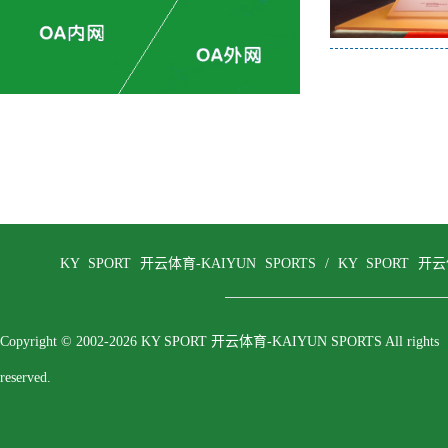
KY SPORT 开云体育-KAIYUN SPORTS
/
KY SPORT 开云
Copyright © 2002-2026 KY SPORT 开云体育-KAIYUN SPORTS All rights
reserved.