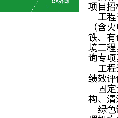
项目招
工程
（含火
铁、有
境工程
询专项
工程
绩效评
固定
构、清
绿色