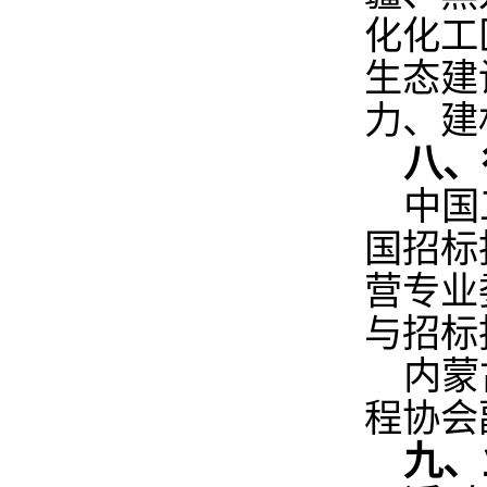
化化工
生态建
力、建
八、
中国
国招标
营专业
与招标
内蒙
程协会
九、