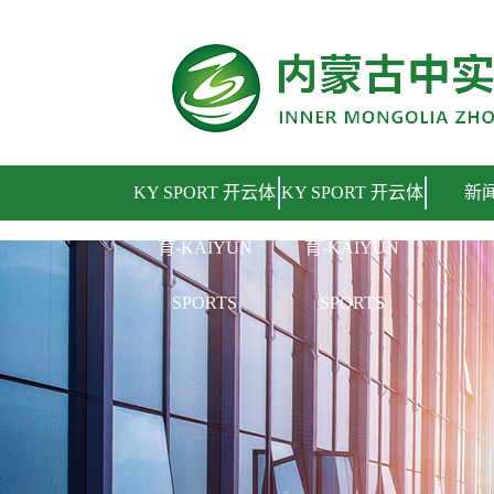
KY SPORT 开云体育
KY SPORT 开云体
KY SPORT 开云体
新
育-KAIYUN
育-KAIYUN
SPORTS
SPORTS