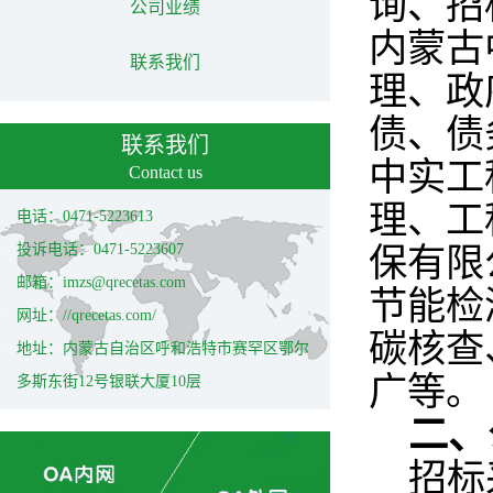
询、招
公司业绩
内蒙古
联系我们
理、政
债、债
联系我们
中实工
Contact us
理、工
电话：0471-5223613
投诉电话：0471-5223607
保有限
邮箱：imzs@qrecetas.com
节能检
网址：//qrecetas.com/
碳核查
地址：内蒙古自治区呼和浩特市赛罕区鄂尔
广等。
多斯东街12号银联大厦10层
二、
招标