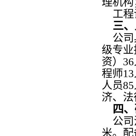
理机构
工程
三、
公司
级专业
资）3
程师1
人员8
济、法
四、
公司
米。配