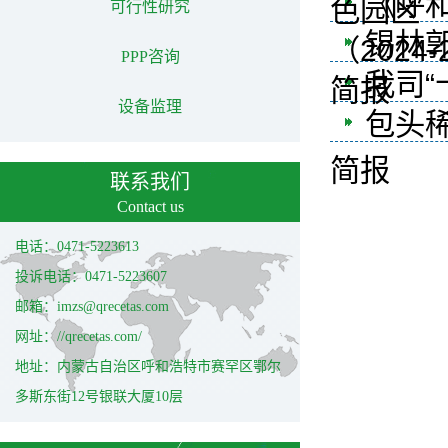
《呼
色园区
可行性研究
锡林郭
（2024
PPP咨询
我司
简报
设备监理
包头
简报
联系我们
Contact us
电话：0471-5223613
投诉电话：0471-5223607
邮箱：imzs@qrecetas.com
网址：//qrecetas.com/
地址：内蒙古自治区呼和浩特市赛罕区鄂尔
多斯东街12号银联大厦10层