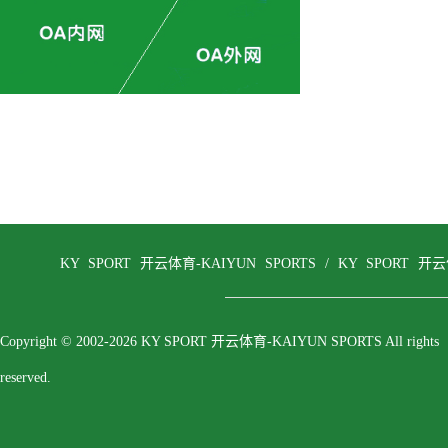
KY SPORT 开云体育-KAIYUN SPORTS
/
KY SPORT 开云
Copyright © 2002-2026 KY SPORT 开云体育-KAIYUN SPORTS All rights
reserved.