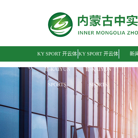
KY SPORT 开云体育
KY SPORT 开云体
KY SPORT 开云体
新
育-KAIYUN
育-KAIYUN
SPORTS
SPORTS