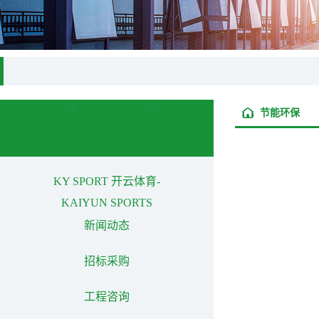
节能环保
KY SPORT 开云体育-
KAIYUN SPORTS
新闻动态
招标采购
工程咨询