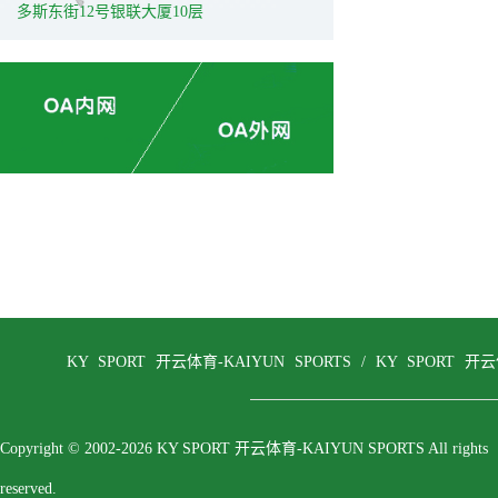
多斯东街12号银联大厦10层
KY SPORT 开云体育-KAIYUN SPORTS
/
KY SPORT 开云
Copyright © 2002-2026 KY SPORT 开云体育-KAIYUN SPORTS All rights
reserved.