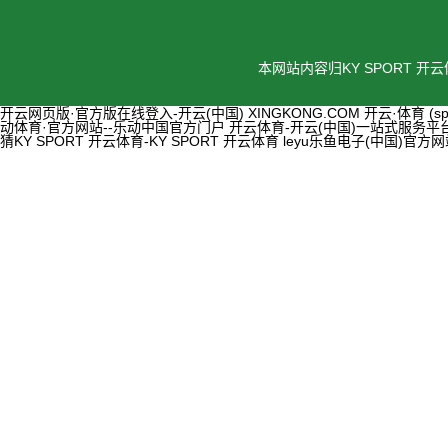
本网站内容归KY SPORT 开
开云网页版·官方版在线登入-开云(中国)
XINGKONG.COM
开云·体育 (s
动体育·官方网站--乐动中国官方门户
开云体育-开云(中国)一站式服务平
猜KY SPORT 开云体育-KY SPORT 开云体育
leyu乐鱼电子(中国)官方网