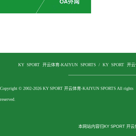
KY SPORT 开云体育-KAIYUN SPORTS
/
KY SPORT 开云
Copyright © 2002-2026 KY SPORT 开云体育-KAIYUN SPORTS All rights
reserved.
本网站内容归KY SPORT 开