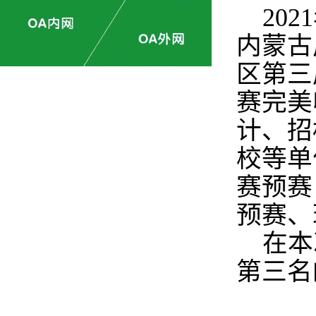
2021
内蒙古
区第三
赛完美
计、招
校等单
赛预赛
预赛、
在本
第三名