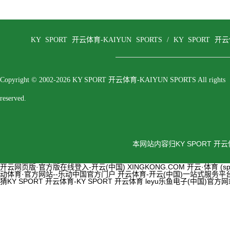
KY SPORT 开云体育-KAIYUN SPORTS
/
KY SPORT 开云
Copyright © 2002-2026 KY SPORT 开云体育-KAIYUN SPORTS All rights
reserved.
本网站内容归KY SPORT 开
开云网页版·官方版在线登入-开云(中国)
XINGKONG.COM
开云·体育 (s
动体育·官方网站--乐动中国官方门户
开云体育-开云(中国)一站式服务平
猜KY SPORT 开云体育-KY SPORT 开云体育
leyu乐鱼电子(中国)官方网