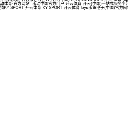
动体育·官方网站--乐动中国官方门户
开云体育-开云(中国)一站式服务平
猜KY SPORT 开云体育-KY SPORT 开云体育
leyu乐鱼电子(中国)官方网