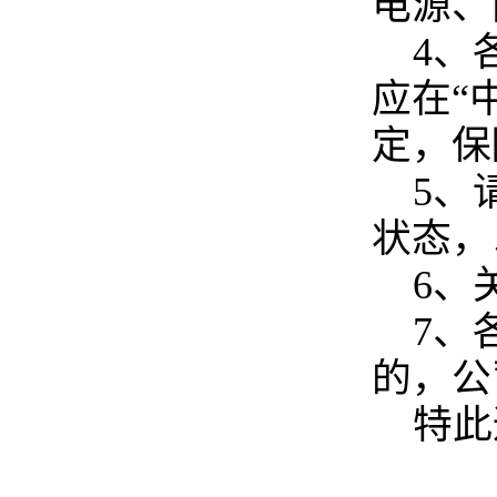
电源、
4、
应在“
定，保
5、
状态，
6、
7、
的，公
特此