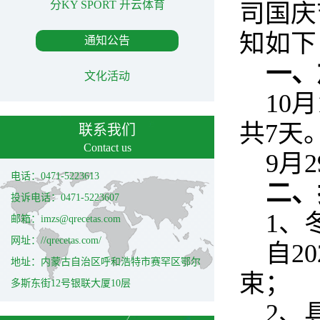
分KY SPORT 开云体育
司国庆
知如下
通知公告
一、
文化活动
10
共7天
联系我们
Contact us
9月
电话：0471-5223613
二、
投诉电话：0471-5223607
1
、
邮箱：imzs@qrecetas.com
网址：//qrecetas.com/
自2
地址：内蒙古自治区呼和浩特市赛罕区鄂尔
束；
多斯东街12号银联大厦10层
2
、