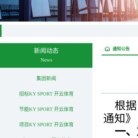
通知公告
新闻动态
News
集团新闻
招标KY SPORT 开云体育
根据
节能KY SPORT 开云体育
通知》
项目KY SPORT 开云体育
一、