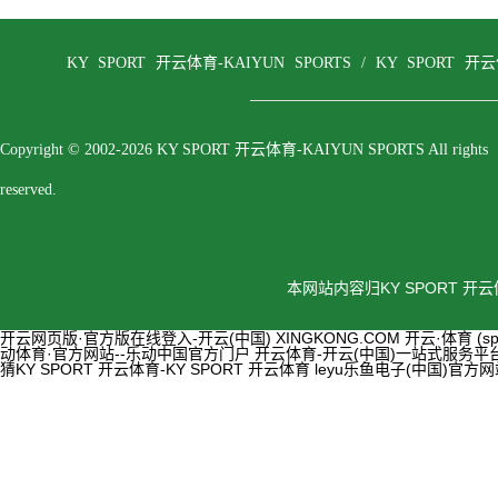
KY SPORT 开云体育-KAIYUN SPORTS
/
KY SPORT 开云
Copyright © 2002-2026 KY SPORT 开云体育-KAIYUN SPORTS All rights
reserved.
本网站内容归KY SPORT 开
开云网页版·官方版在线登入-开云(中国)
XINGKONG.COM
开云·体育 (s
动体育·官方网站--乐动中国官方门户
开云体育-开云(中国)一站式服务平
猜KY SPORT 开云体育-KY SPORT 开云体育
leyu乐鱼电子(中国)官方网