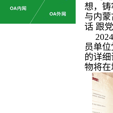
想，铸
与内蒙
话 跟
20
员单位
的详细
物将在