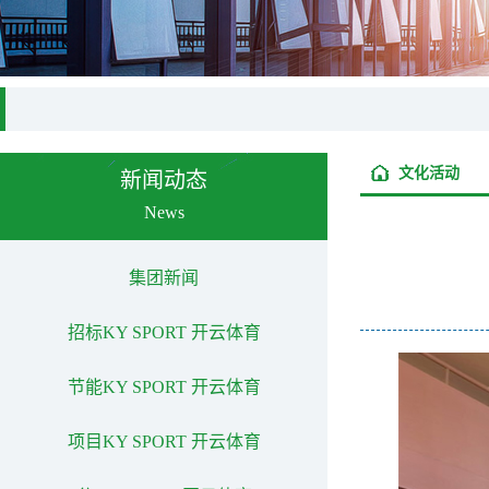
文化活动
新闻动态
News
集团新闻
招标KY SPORT 开云体育
节能KY SPORT 开云体育
项目KY SPORT 开云体育