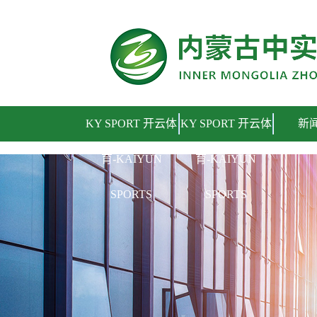
KY SPORT 开云体育
KY SPORT 开云体
KY SPORT 开云体
新
育-KAIYUN
育-KAIYUN
SPORTS
SPORTS