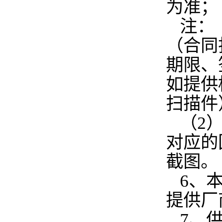
为准；
注：
（合同
期限、
如提供
扫描件
（2
对应的
截图。
6、
提供厂
7、