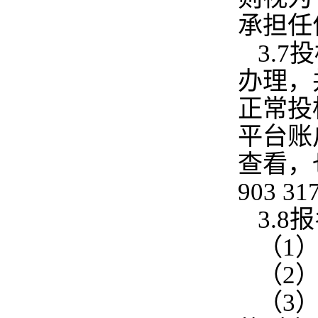
承担任
3.
办理，
正常投
平台账
查看，
903 
3.8
（1
（2
（3