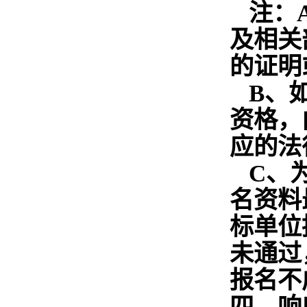
注：
及相关
的证明
B
、
资格，
应的法
C
、
名资料
标单位
未通过
报名不