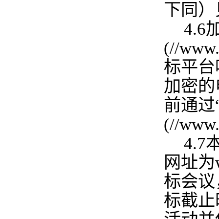
下同）
4.
(//ww
标平台
加密的
前通过
(//ww
4.
网址为w
标会议
标截止