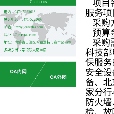
项目
Contact us
服务项
电话：0471-5223613
投诉电话：0471-5223607
采购
邮箱：imzs@qrecetas.com
预算金
网址：//qrecetas.com/
采购
地址：内蒙古自治区呼和浩特市赛罕区鄂尔
科技部
多斯东街12号银联大厦10层
保服务
安全设
备、北
家分行
防火墙
检、故