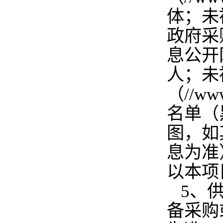
体；未被
政府采
息公开网”
人；未
（//ww
名单（
图，如
息为准
以本项
5、
备采购