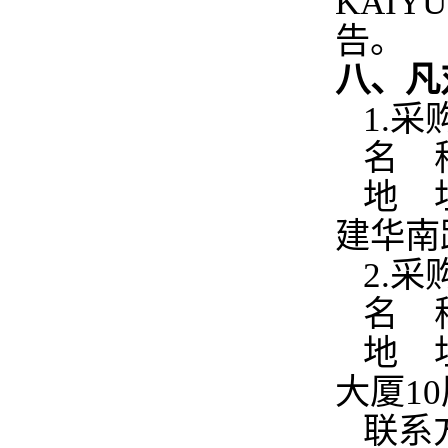
KAIYU
告。
八、凡
1.
名 
地 
建华南
2.
名 
地 
大厦10
联系方