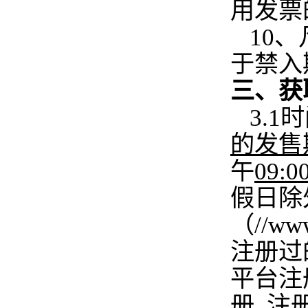
用发票
10
于禁入
三、获
3.1
的发售
午
09:0
假日除
（//w
注册过
平台注
册, 