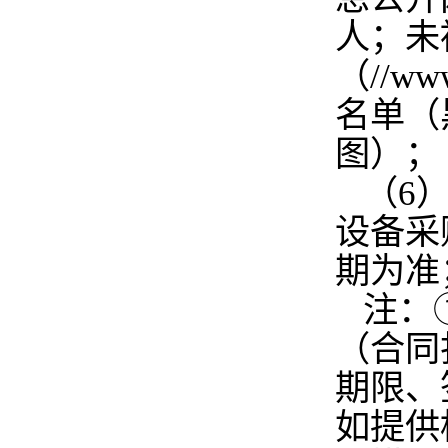
人；未
（//ww
名单（
图）；
（6
设备采
期为准
注：
（合同
期限、
如提供