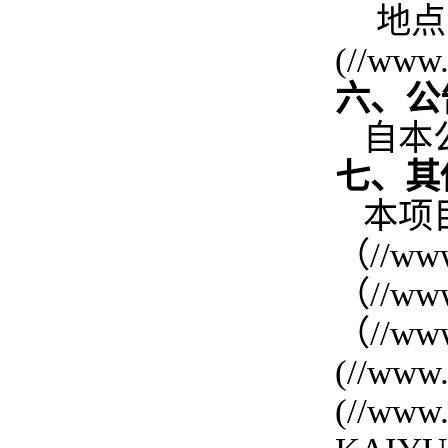
地点
(//ww
六、公
自本
七、其
本项
（//ww
（//w
（//w
(//w
(//ww