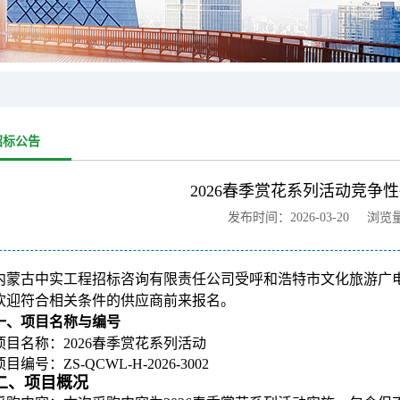
招标公告
2026春季赏花系列活动竞争
发布时间：2026-03-20 浏览
内蒙古中实工程招标咨询有限责任公司受呼和浩特市文化旅游广
欢迎符合相关条件的供应商前来报名。
一、项目名称与编号
项目名称：2026春季赏花系列活动
项目编号：ZS-QCWL-H-2026-3002
二、项目概况