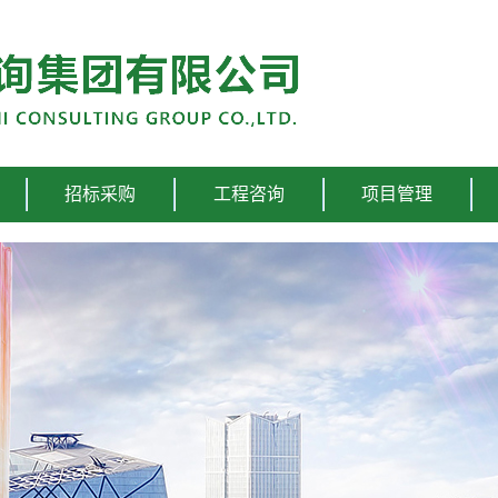
招标采购
工程咨询
项目管理