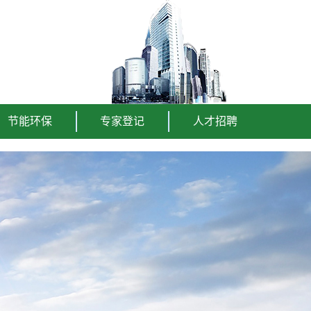
节能环保
专家登记
人才招聘