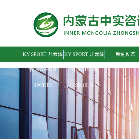
KY SPORT 开云体育
KY SPORT 开云体
KY SPORT 开云体
新闻动态
育-KAIYUN
育-KAIYUN
SPORTS
SPORTS