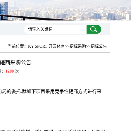
当前位置：
KY SPORT 开云体育
>>招标采购>>招标公告
性磋商采购公告
量：
1200
次
电局的委托,就如下项目采用竞争性磋商方式进行采