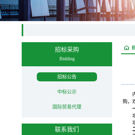
招标采购
Bidding
招标公告
中标公示
购，
国际贸易代理
联系我们