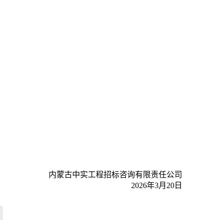
内蒙古中实工程招标咨询有限责任公司
2026年3月20日