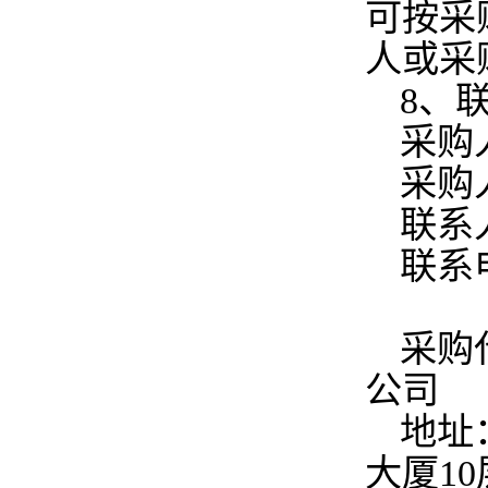
可按采
人或采
8
、
采购
采购
联系
联系电
采购
公司
地址
大厦10