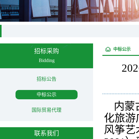
中标公示
招标采购
Bidding
2
招标公告
中标公示
内蒙
国际贸易代理
化旅游广
风筝艺术
联系我们