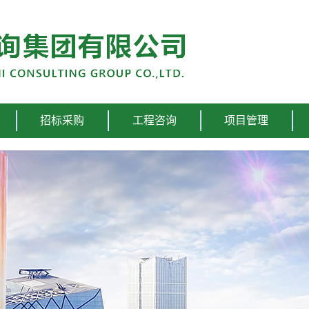
招标采购
工程咨询
项目管理