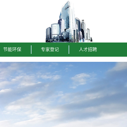
节能环保
专家登记
人才招聘