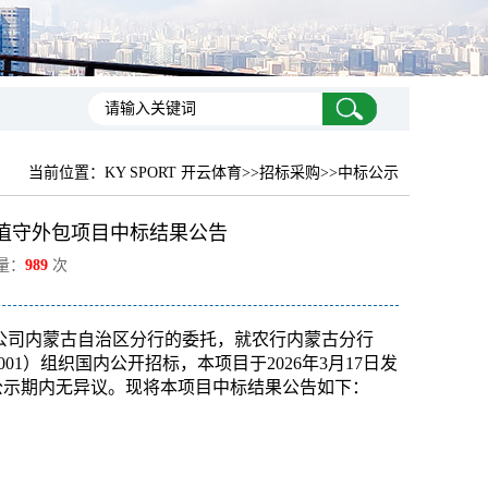
当前位置：
KY SPORT 开云体育
>>招标采购>>中标公示
中心值守外包项目中标结果公告
览量：
989
次
公司内蒙古自治区分行的委托，就农行内蒙古分行
15001）组织国内公开招标，本项目于2026年3月17日发
0，公示期内无异议。现将本项目中标结果公告如下：