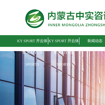
KY SPORT 开云体育
KY SPORT 开云体
KY SPORT 开云体
新闻动态
育-KAIYUN
育-KAIYUN
SPORTS
SPORTS