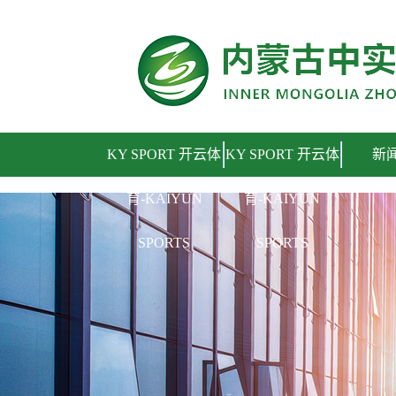
KY SPORT 开云体育
KY SPORT 开云体
KY SPORT 开云体
新
育-KAIYUN
育-KAIYUN
SPORTS
SPORTS