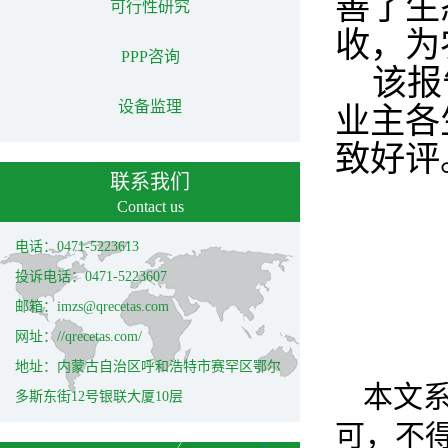
善了生
可行性研究
收，为
PPP咨询
该报
设备监理
业主各
致好评
联系我们
Contact us
电话：0471-5223613
投诉电话：0471-5223607
邮箱：imzs@qrecetas.com
网址：//qrecetas.com/
地址：内蒙古自治区呼和浩特市赛罕区鄂尔
本文
多斯东街12号银联大厦10层
可，不