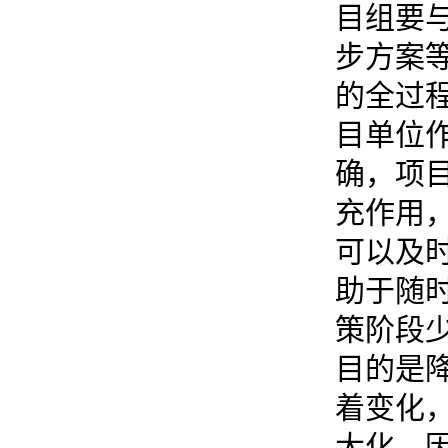
目组要
步方案
的全过
目单位
确，项
充作用
可以及
助于随
策阶段
目的是
着变化
大化。