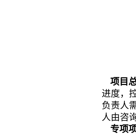
项目
进度，
负责人
人由咨
专项