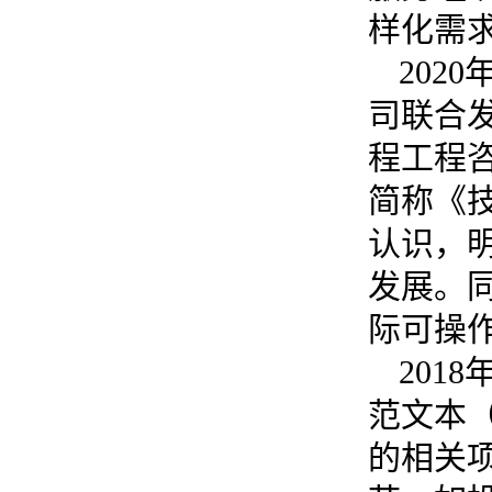
样化需
2020
司联合
程工程
简称《
认识，
发展。
际可操
2018
范文本
的相关