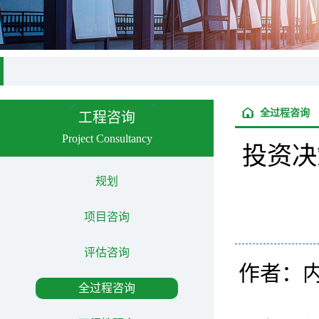
全过程咨询
工程咨询
Project Consultancy
投资决
规划
项目咨询
评估咨询
作者：
全过程咨询