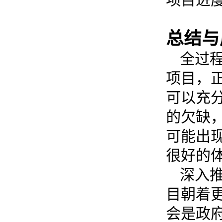
总结与
全过
项目，
可以充
的欠缺
可能出
很好的
深入
目朝着
会是政