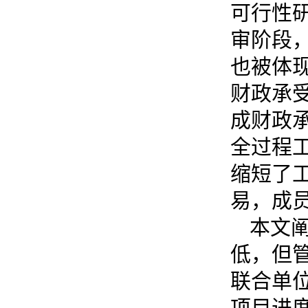
可行性
审阶段
也被体
财政承
成财政
全过程
缩短了
易，成
本文
低，但
联合单
项目进