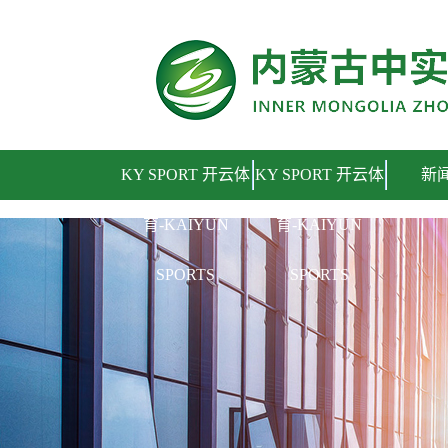
KY SPORT 开云体育
KY SPORT 开云体
KY SPORT 开云体
新
育-KAIYUN
育-KAIYUN
SPORTS
SPORTS