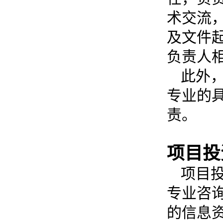
术交流
及文件
负责人
此外
专业的
责。
项目投
项目
专业咨
的信息