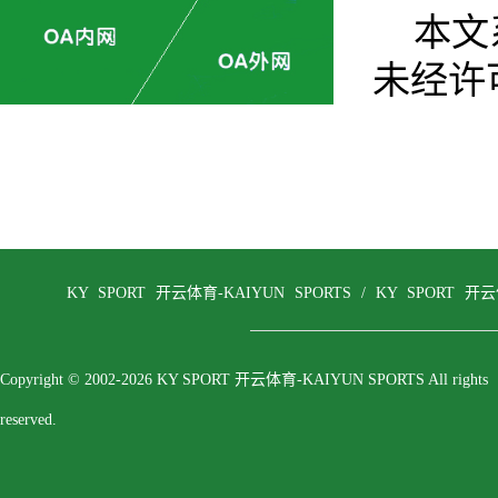
本文
未经许
KY SPORT 开云体育-KAIYUN SPORTS
/
KY SPORT 开云
Copyright © 2002-2026 KY SPORT 开云体育-KAIYUN SPORTS All rights
reserved.