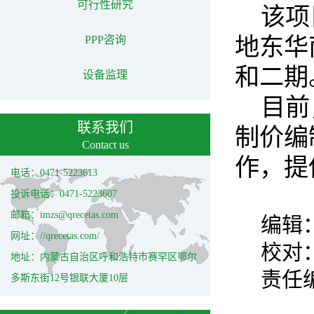
可行性研究
该项
PPP咨询
地东华
和二期
设备监理
目前
联系我们
制价编
Contact us
作，提
电话：0471-5223613
投诉电话：0471-5223607
邮箱：imzs@qrecetas.com
编辑
网址：//qrecetas.com/
校对
地址：内蒙古自治区呼和浩特市赛罕区鄂尔
责任
多斯东街12号银联大厦10层