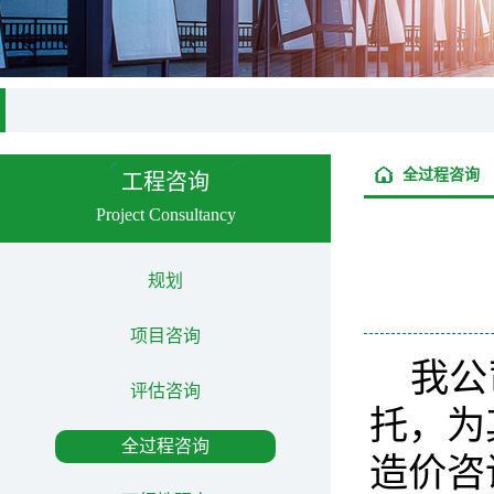
全过程咨询
工程咨询
Project Consultancy
规划
项目咨询
我公
评估咨询
托，为
全过程咨询
造价咨