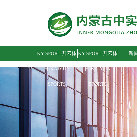
KY SPORT 开云体育
KY SPORT 开云体
KY SPORT 开云体
新
育-KAIYUN
育-KAIYUN
SPORTS
SPORTS