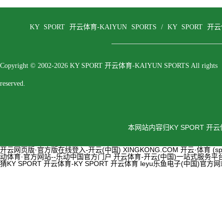
KY SPORT 开云体育-KAIYUN SPORTS
/
KY SPORT 开云
Copyright © 2002-2026 KY SPORT 开云体育-KAIYUN SPORTS All rights
reserved.
本网站内容归KY SPORT 开
开云网页版·官方版在线登入-开云(中国)
XINGKONG.COM
开云·体育 (s
动体育·官方网站--乐动中国官方门户
开云体育-开云(中国)一站式服务平
猜KY SPORT 开云体育-KY SPORT 开云体育
leyu乐鱼电子(中国)官方网