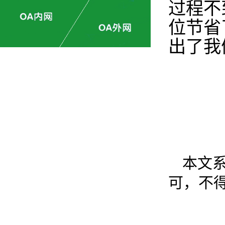
过程不
位节省
出了我
本文
可，不