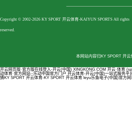
Copyright © 2002-2026 KY SPORT 开云体育-KAIYUN SPORTS All rights
reserved.
本网站内容归KY SPORT 开
开云网页版·官方版在线登入-开云(中国)
XINGKONG.COM
开云·体育 (s
动体育·官方网站--乐动中国官方门户
开云体育-开云(中国)一站式服务平
猜KY SPORT 开云体育-KY SPORT 开云体育
leyu乐鱼电子(中国)官方网