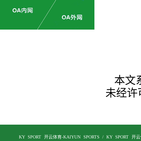
本文
未经许
KY SPORT 开云体育-KAIYUN SPORTS
/
KY SPORT 开云