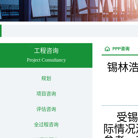
PPP咨询
工程咨询
Project Consultancy
锡林浩
规划
项目咨询
评估咨询
受
锡
全过程咨询
际情况