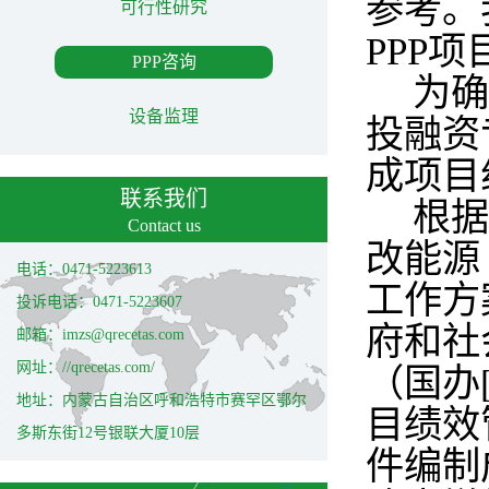
参考。
可行性研究
PPP
PPP咨询
为确
设备监理
投融资
成项目
联系我们
根据
Contact us
改能源〔
电话：0471-5223613
工作方
投诉电话：0471-5223607
府和社
邮箱：imzs@qrecetas.com
网址：//qrecetas.com/
（国办
地址：内蒙古自治区呼和浩特市赛罕区鄂尔
目绩效
多斯东街12号银联大厦10层
件编制