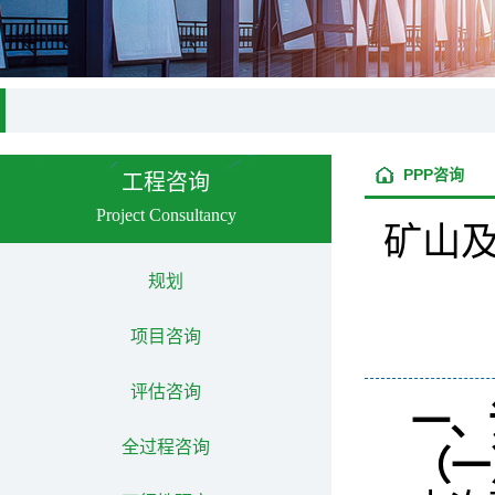
PPP咨询
工程咨询
Project Consultancy
矿山及
规划
项目咨询
评估咨询
一、
全过程咨询
（一