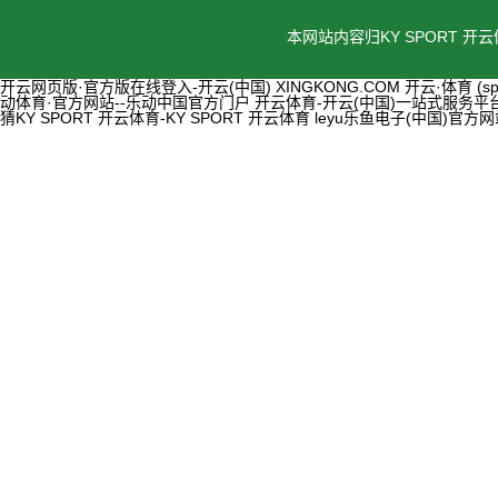
本网站内容归KY SPORT 开
开云网页版·官方版在线登入-开云(中国)
XINGKONG.COM
开云·体育 (s
动体育·官方网站--乐动中国官方门户
开云体育-开云(中国)一站式服务平
猜KY SPORT 开云体育-KY SPORT 开云体育
leyu乐鱼电子(中国)官方网