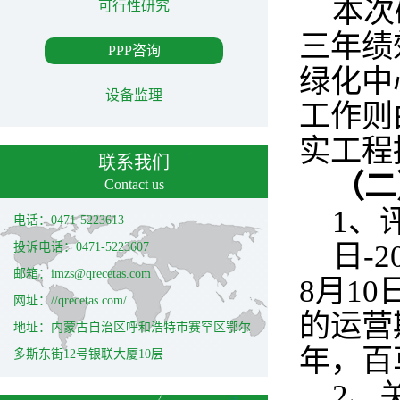
本次
可行性研究
三年绩
PPP咨询
绿化中
设备监理
工作则
实工程
联系我们
（二
Contact us
1、
电话：0471-5223613
日-2
投诉电话：0471-5223607
邮箱：imzs@qrecetas.com
8月1
网址：//qrecetas.com/
的运营
地址：内蒙古自治区呼和浩特市赛罕区鄂尔
年，百
多斯东街12号银联大厦10层
2、