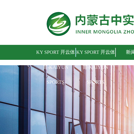
KY SPORT 开云体育
KY SPORT 开云体
KY SPORT 开云体
新
育-KAIYUN
育-KAIYUN
SPORTS
SPORTS