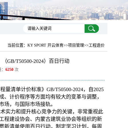
当前位置：
KY SPORT 开云体育
>>项目管理>>工程造价
/T50500-2024）百日行动
量：
6250
次
单计价标准》GB/T50500-2024，自2025
构成、计价程序等方面均有较大的变革与调整，
市场，与国际市场接轨。
技术实力和提升核心竞争力的关键，非常重视此
工程建设协会、内蒙古建筑业协会等组织的新
贯新清单使用百日行动，制定学习计划，每周