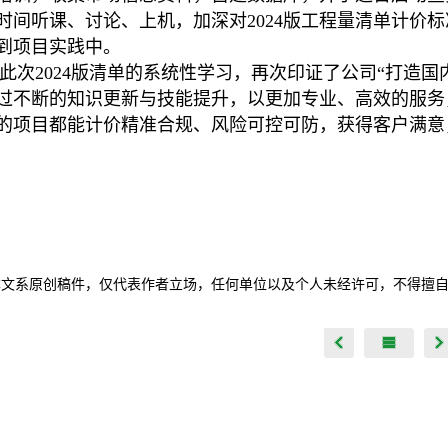
时间听课、讨论、上机，加深对2024版工程量清单计价
到项目实践中。
此次2024版清单的系统性学习，再次印证了公司“打造
过不断的知识更新与技能提升，以更加专业、高效的服务
的项目都能计价精准合规、风险可控可防，获得客户满意
本文系原创稿件，仅代表作者立场，任何单位以及个人未经许可，不得擅