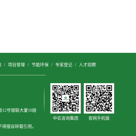
询
/
项目管理
/
节能环保
/
专家登记
/
人才招聘
12号银联大厦10层
中实咨询集团
官网手机版
可，不得擅自转载引用。