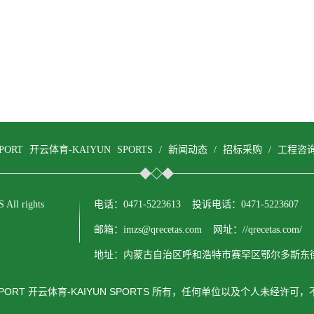
SPORT 开云体育-KAIYUN SPORTS
/
新闻动态
/
招标采购
/
工程咨
ll rights
电话：0471-5223613 投诉电话：0471-5223607
邮箱：imzs@qrecetas.com 网址：//qrecetas.com/
地址：内蒙古自治区呼和浩特市赛罕区鄂尔多斯东街
PORT 开云体育-KAIYUN SPORTS 所有，任何单位以及个人未经许