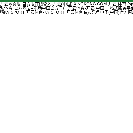
开云网页版·官方版在线登入-开云(中国)
XINGKONG.COM
开云·体育 (s
动体育·官方网站--乐动中国官方门户
开云体育-开云(中国)一站式服务平
猜KY SPORT 开云体育-KY SPORT 开云体育
leyu乐鱼电子(中国)官方网