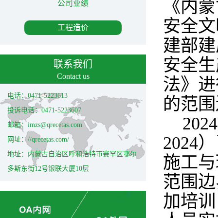
《内蒙
公司业绩
安全文
工程造价
建部建
安全生
联系我们
Contact us
法》进
电话：0471-5223613
的范围
投诉电话：0471-5223607
2024
邮箱：imzs@qrecetas.com
202
网址：//qrecetas.com/
地址：内蒙古自治区呼和浩特市赛罕区鄂尔
施工与
多斯东街12号银联大厦10层
范围边
加培训