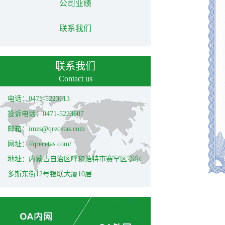
公司业绩
联系我们
联系我们
Contact us
电话：0471-5223613
投诉电话：0471-5223607
邮箱：imzs@qrecetas.com
网址：//qrecetas.com/
地址：内蒙古自治区呼和浩特市赛罕区鄂尔
多斯东街12号银联大厦10层