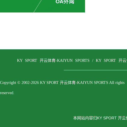
KY SPORT 开云体育-KAIYUN SPORTS
/
KY SPORT 开云
Copyright © 2002-2026 KY SPORT 开云体育-KAIYUN SPORTS All rights
reserved.
本网站内容归KY SPORT 开