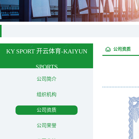
公司资质
KY SPORT 开云体育-KAIYUN
SPORTS
About us
公司简介
组织机构
公司资质
公司荣誉