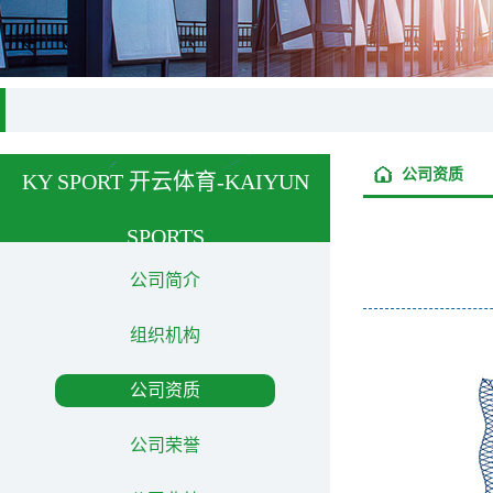
公司资质
KY SPORT 开云体育-KAIYUN
SPORTS
About us
公司简介
组织机构
公司资质
公司荣誉