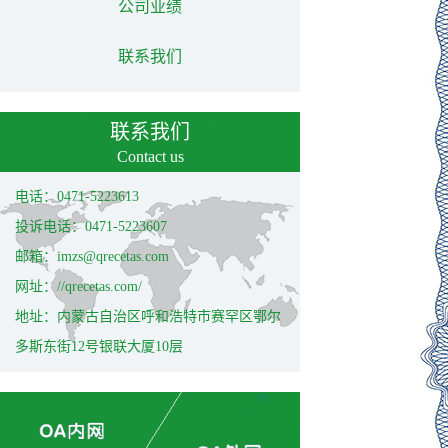
公司业绩
联系我们
联系我们
Contact us
电话：0471-5223613
投诉电话：0471-5223607
邮箱：imzs@qrecetas.com
网址：//qrecetas.com/
地址：内蒙古自治区呼和浩特市赛罕区鄂尔
多斯东街12号银联大厦10层