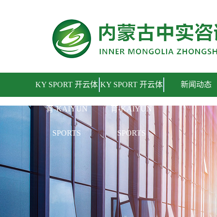
KY SPORT 开云体育
KY SPORT 开云体
KY SPORT 开云体
新闻动态
育-KAIYUN
育-KAIYUN
SPORTS
SPORTS