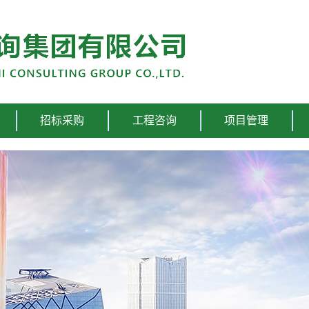
招标采购
工程咨询
项目管理