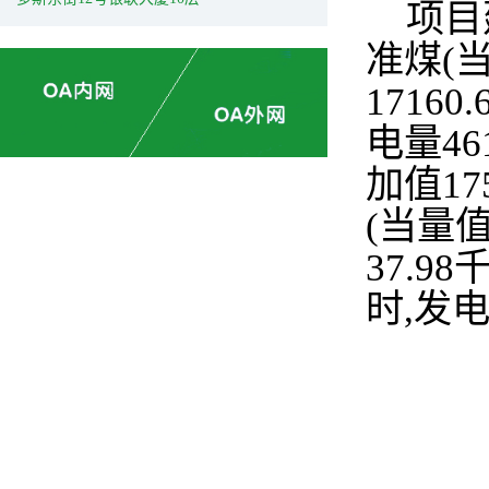
项目
准煤(当
1716
电量46
加值17
(当量
37.9
时,发电