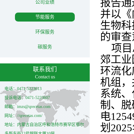
报告通
公司业绩
并以《
节能服务
生物科
环保服务
的审查
项目
碳服务
郊工业
环流化
联系我们
Contact us
机组，
电话：0471-5223613
系统、
投诉电话：0471-5223607
制、脱
邮箱：imzs@qrecetas.com
电125
网址：//qrecetas.com/
划20
地址：内蒙古自治区呼和浩特市赛罕区鄂尔
多斯东街12号银联大厦10层