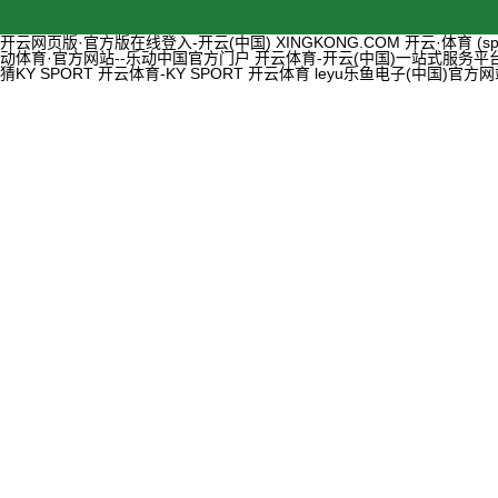
开云网页版·官方版在线登入-开云(中国)
XINGKONG.COM
开云·体育 (s
动体育·官方网站--乐动中国官方门户
开云体育-开云(中国)一站式服务平
猜KY SPORT 开云体育-KY SPORT 开云体育
leyu乐鱼电子(中国)官方网