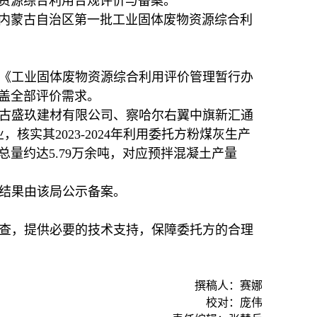
资源综合利用合规评价与备案。
的“内蒙古自治区第一批工业固体废物资源综合利
《工业固体废物资源综合利用评价管理暂行办
覆盖全部评价需求。
古盛玖建材有限公司、察哈尔右翼中旗新汇通
实其2023-2024年利用委托方粉煤灰生产
量约达5.79万余吨，对应预拌混凝土产量
结果由该局公示备案。
查，提供必要的技术支持，保障委托方的合理
撰稿人：赛娜
校对：庞伟