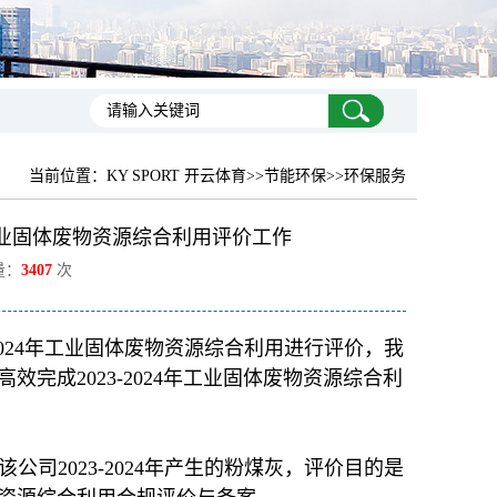
当前位置：
KY SPORT 开云体育
>>节能环保>>环保服务
年工业固体废物资源综合利用评价工作
量：
3407
次
2024年工业固体废物资源综合利用进行评价，我
完成2023-2024年工业固体废物资源综合利
司2023-2024年产生的粉煤灰，评价目的是