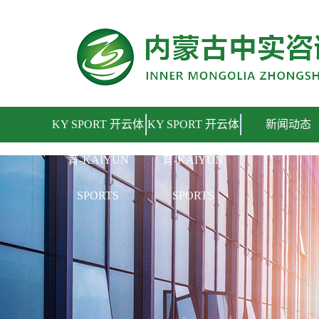
KY SPORT 开云体育
KY SPORT 开云体
KY SPORT 开云体
新闻动态
育-KAIYUN
育-KAIYUN
SPORTS
SPORTS