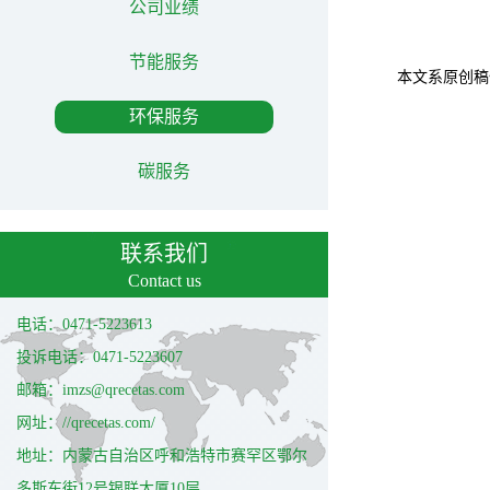
公司业绩
节能服务
本文系原创稿
环保服务
碳服务
联系我们
Contact us
电话：0471-5223613
投诉电话：0471-5223607
邮箱：imzs@qrecetas.com
网址：//qrecetas.com/
地址：内蒙古自治区呼和浩特市赛罕区鄂尔
多斯东街12号银联大厦10层