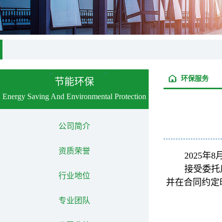
环保服务
节能环保
Energy Saving And Environmental Protection
公司简介
资质荣誉
2025
接受委托
行业地位
并在合同约定
专业团队