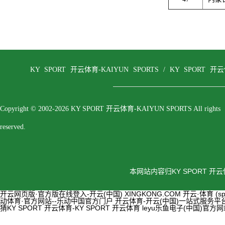
KY SPORT 开云体育-KAIYUN SPORTS
/
KY SPORT 开云
Copyright © 2002-2026 KY SPORT 开云体育-KAIYUN SPORTS All rights
reserved.
本网站内容归KY SPORT 开
开云网页版·官方版在线登入-开云(中国)
XINGKONG.COM
开云·体育 (s
动体育·官方网站--乐动中国官方门户
开云体育-开云(中国)一站式服务平
猜KY SPORT 开云体育-KY SPORT 开云体育
leyu乐鱼电子(中国)官方网