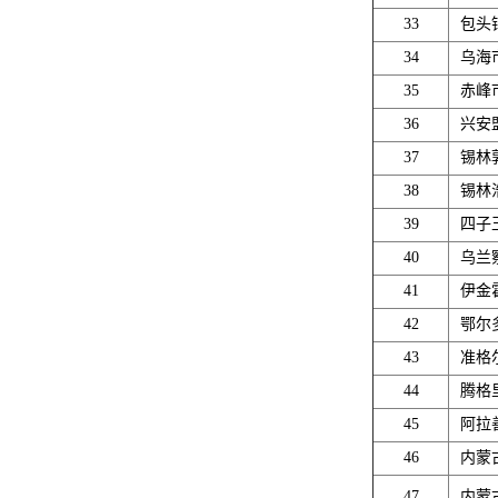
33
包头
34
乌海
35
赤峰
36
兴安
37
锡林
38
锡林
39
四子
40
乌兰
41
伊金
42
鄂尔
43
准格
44
腾格
45
阿拉
46
内蒙
47
内蒙