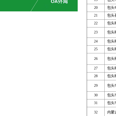
20
包头
21
包头
22
包头
23
包头
24
包头
25
包头
26
包头
27
包头
28
包头
29
包头
30
包头
31
包头
32
内蒙