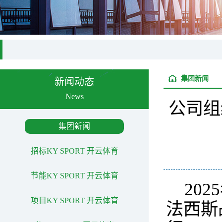
集团新闻
新闻动态
News
公司组
集团新闻
招标KY SPORT 开云体育
节能KY SPORT 开云体育
20
项目KY SPORT 开云体育
法西斯