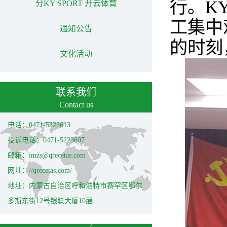
行。KY
分KY SPORT 开云体育
工集中
通知公告
的时刻
文化活动
联系我们
Contact us
电话：0471-5223613
投诉电话：0471-5223607
邮箱：imzs@qrecetas.com
网址：//qrecetas.com/
地址：内蒙古自治区呼和浩特市赛罕区鄂尔
多斯东街12号银联大厦10层