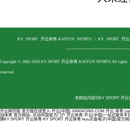
KY SPORT 开云体育-KAIYUN SPORTS
/
KY SPORT 开云
Copyright © 2002-2026 KY SPORT 开云体育-KAIYUN SPORTS All rights
reserved.
本网站内容归KY SPORT 开
开云网页版·官方版在线登入-开云(中国)
XINGKONG.COM
开云·体育 (s
动体育·官方网站--乐动中国官方门户
开云体育-开云(中国)一站式服务平
猜KY SPORT 开云体育-KY SPORT 开云体育
leyu乐鱼电子(中国)官方网